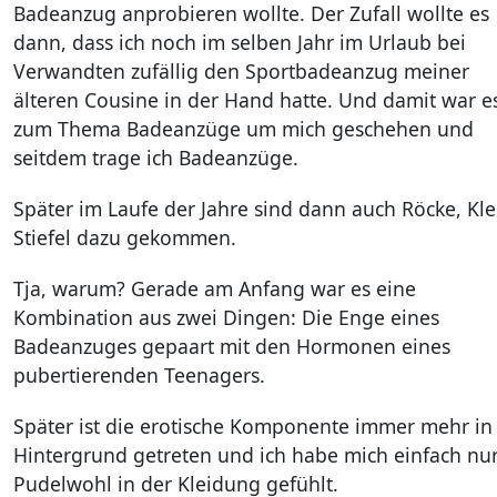
Badeanzug anprobieren wollte. Der Zufall wollte es
dann, dass ich noch im selben Jahr im Urlaub bei
Verwandten zufällig den Sportbadeanzug meiner
älteren Cousine in der Hand hatte. Und damit war e
zum Thema Badeanzüge um mich geschehen und
seitdem trage ich Badeanzüge.
Später im Laufe der Jahre sind dann auch Röcke, Kle
Stiefel dazu gekommen.
Tja, warum? Gerade am Anfang war es eine
Kombination aus zwei Dingen: Die Enge eines
Badeanzuges gepaart mit den Hormonen eines
pubertierenden Teenagers.
Später ist die erotische Komponente immer mehr in
Hintergrund getreten und ich habe mich einfach nu
Pudelwohl in der Kleidung gefühlt.