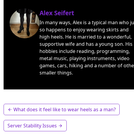
Alex Seifert
In many ways, Alex is a typical man who ju
so happens to enjoy wearing skirts and
high heels. He is married to a wonderful,
supportive wife and has a young son. His
hobbies include reading, programming,
metal music, playing instruments, video
games, cars, hiking and a number of othe
smaller things.
What does it feel like to wear heels as a man?
Server Stability Issues