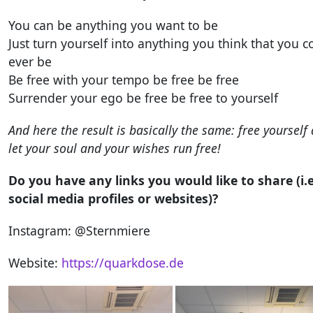
You can be anything you want to be
Just turn yourself into anything you think that you c
ever be
Be free with your tempo be free be free
Surrender your ego be free be free to yourself
And here the result is basically the same: free yourself
let your soul and your wishes run free!
Do you have any links you would like to share (i.e
social media profiles or websites)?
Instagram: @Sternmiere
Website:
https://quarkdose.de