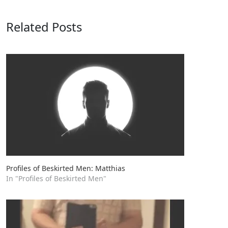
Related Posts
Profiles of Beskirted Men: Matthias
In "Profiles of Beskirted Men"