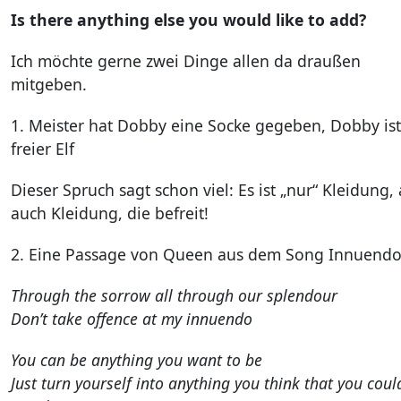
Is there anything else you would like to add?
Ich möchte gerne zwei Dinge allen da draußen
mitgeben.
1. Meister hat Dobby eine Socke gegeben, Dobby ist
freier Elf
Dieser Spruch sagt schon viel: Es ist „nur“ Kleidung,
auch Kleidung, die befreit!
2. Eine Passage von Queen aus dem Song Innuendo
Through the sorrow all through our splendour
Don’t take offence at my innuendo
You can be anything you want to be
Just turn yourself into anything you think that you coul