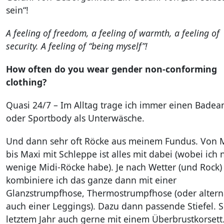
sein“!
A feeling of freedom, a feeling of warmth, a feeling of
security. A feeling of “being myself”!
How often do you wear gender non-conforming
clothing?
Quasi 24/7 – Im Alltag trage ich immer einen Bade
oder Sportbody als Unterwäsche.
Und dann sehr oft Röcke aus meinem Fundus. Von 
bis Maxi mit Schleppe ist alles mit dabei (wobei ich 
wenige Midi-Röcke habe). Je nach Wetter (und Rock)
kombiniere ich das ganze dann mit einer
Glanzstrumpfhose, Thermostrumpfhose (oder altern
auch einer Leggings). Dazu dann passende Stiefel. S
letztem Jahr auch gerne mit einem Überbrustkorsett