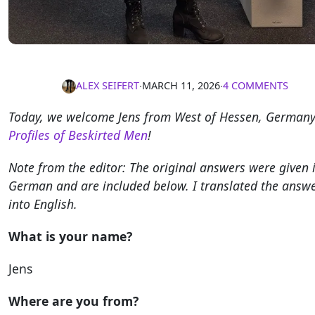
ALEX SEIFERT
∙
MARCH 11, 2026
∙
4 COMMENTS
Today, we welcome Jens from West of Hessen, Germany
Profiles of Beskirted Men
!
Note from the editor: The original answers were given 
German and are included below. I translated the answ
into English.
What is your name?
Jens
Where are you from?