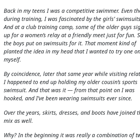
Back in my teens I was a competitive swimmer. Even th
during training, I was fascinated by the girls’ swimsuits
And at a club training camp, some of the older guys si
up for a women’s relay at a friendly meet just for fun. S
the boys put on swimsuits for it. That moment kind of
planted the idea in my head that I wanted to try one o
myself.
By coincidence, later that same year while visiting relat
I happened to end up holding my older cousin’s sports
swimsuit. And that was it — from that point on I was
hooked, and I’ve been wearing swimsuits ever since.
Over the years, skirts, dresses, and boots have joined t
mix as well.
Why? In the beginning it was really a combination of t