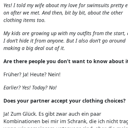
Yes! I told my wife about my love for swimsuits pretty e
on after we met. And then, bit by bit, about the other
clothing items too.
My kids are growing up with my outfits from the start,
I don’t hide it from anyone. But I also don’t go around
making a big deal out of it.
Are there people you don’t want to know about i
Früher? Ja! Heute? Nein!
Earlier? Yes! Today? No!
Does your partner accept your clothing choices?
Ja! Zum Glück. Es gibt zwar auch ein paar
Kombinationen bei mir im Schrank, die ich nicht tra