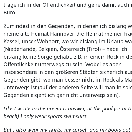
trage ich in der Öffentlichkeit und gehe damit auch 
Büro.
Zumindest in den Gegenden, in denen ich bislang w
meine alte Heimat Hannover, die Heimat meiner Fra
Kassel, unser Wohnort, wo wir bislang im Urlaub w
(Niederlande, Belgien, Österreich (Tirol) – habe ich
bislang keine Sorge gehabt, z.B. in einem Rock in de
Öffentlichkeit unterwegs zu sein. Wobei es aber
insbesondere in den größeren Städten sicherlich au
Gegenden gibt, wo man besser nicht im Rock als M
unterwegs ist (auf der anderen Seite will man in sol
Gegenden eigentlich gar nicht unterwegs sein).
Like I wrote in the previous answer, at the pool (or at t
beach) I only wear sports swimsuits.
But I also wear my skirts, my corset, and my boots out 