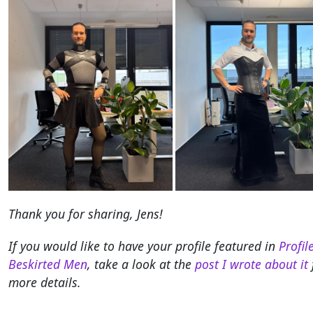
Thank you for sharing, Jens!
If you would like to have your profile featured in
Profil
Beskirted Men
, take a look at the
post I wrote about it
more details.