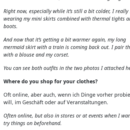
Right now, especially while it’s still a bit colder, I really 
wearing my mini skirts combined with thermal tights 
boots.
And now that it’s getting a bit warmer again, my long
mermaid skirt with a train is coming back out. I pair t
with a blouse and my corset.
You can see both outfits in the two photos I attached h
Where do you shop for your clothes?
Oft online, aber auch, wenn ich Dinge vorher probi
will, im Geschäft oder auf Veranstaltungen.
Often online, but also in stores or at events when I wan
try things on beforehand.