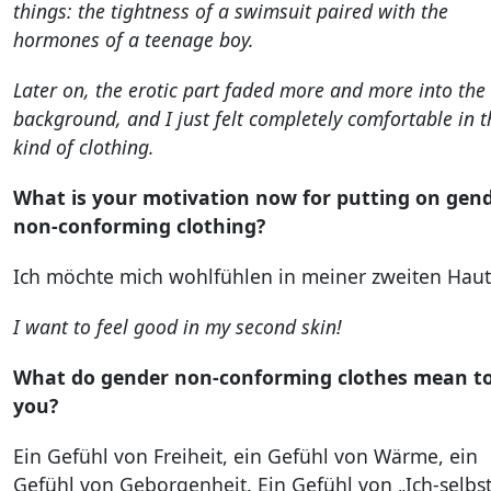
things: the tightness of a swimsuit paired with the
hormones of a teenage boy.
Later on, the erotic part faded more and more into the
background, and I just felt completely comfortable in t
kind of clothing.
What is your motivation now for putting on gen
non-conforming clothing?
Ich möchte mich wohlfühlen in meiner zweiten Haut
I want to feel good in my second skin!
What do gender non-conforming clothes mean t
you?
Ein Gefühl von Freiheit, ein Gefühl von Wärme, ein
Gefühl von Geborgenheit. Ein Gefühl von „Ich-selbst