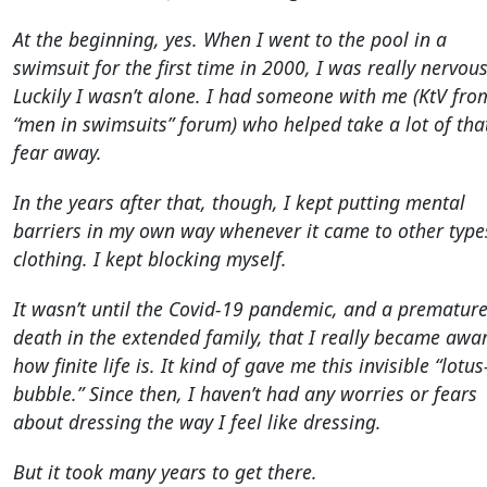
At the beginning, yes. When I went to the pool in a
swimsuit for the first time in 2000, I was really nervous
Luckily I wasn’t alone. I had someone with me (KtV fro
“men in swimsuits” forum) who helped take a lot of tha
fear away.
In the years after that, though, I kept putting mental
barriers in my own way whenever it came to other type
clothing. I kept blocking myself.
It wasn’t until the Covid‑19 pandemic, and a prematur
death in the extended family, that I really became awa
how finite life is. It kind of gave me this invisible “lotus
bubble.” Since then, I haven’t had any worries or fears
about dressing the way I feel like dressing.
But it took many years to get there.