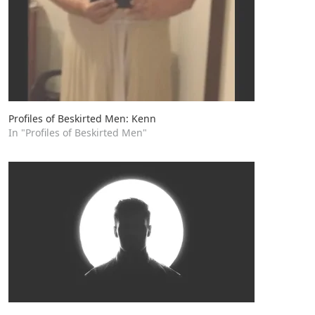
Profiles of Beskirted Men: Kenn
In "Profiles of Beskirted Men"