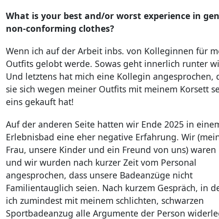
What is your best and/or worst experience in ge
non-conforming clothes?
Wenn ich auf der Arbeit inbs. von Kolleginnen für m
Outfits gelobt werde. Sowas geht innerlich runter wi
Und letztens hat mich eine Kollegin angesprochen, 
sie sich wegen meiner Outfits mit meinem Korsett se
eins gekauft hat!
Auf der anderen Seite hatten wir Ende 2025 in eine
Erlebnisbad eine eher negative Erfahrung. Wir (mei
Frau, unsere Kinder und ein Freund von uns) waren 
und wir wurden nach kurzer Zeit vom Personal
angesprochen, dass unsere Badeanzüge nicht
Familientauglich seien. Nach kurzem Gespräch, in 
ich zumindest mit meinem schlichten, schwarzen
Sportbadeanzug alle Argumente der Person widerl